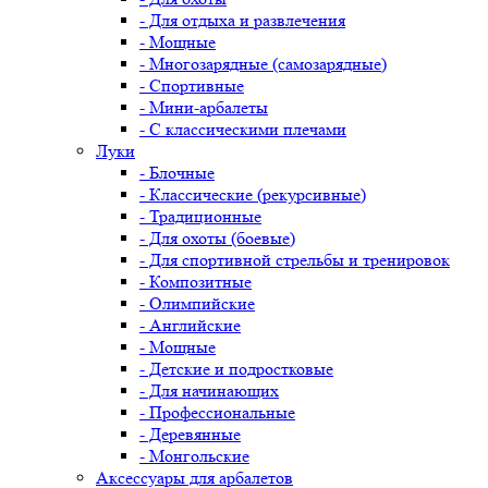
- Для отдыха и развлечения
- Мощные
- Многозарядные (самозарядные)
- Спортивные
- Мини-арбалеты
- С классическими плечами
Луки
- Блочные
- Классические (рекурсивные)
- Традиционные
- Для охоты (боевые)
- Для спортивной стрельбы и тренировок
- Композитные
- Олимпийские
- Английские
- Мощные
- Детские и подростковые
- Для начинающих
- Профессиональные
- Деревянные
- Монгольские
Аксессуары для арбалетов